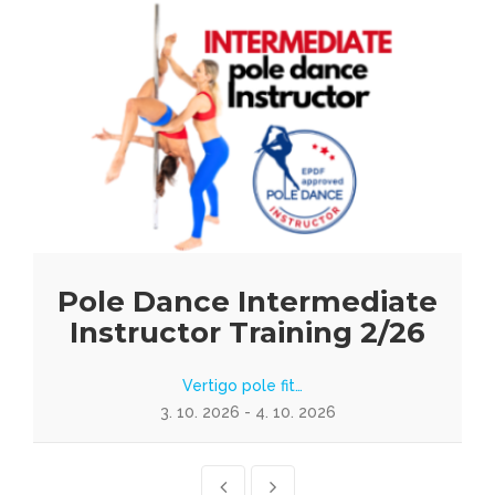
Pole Dance Intermediate
Instructor Training 2/26
Vertigo pole fit…
3. 10. 2026 - 4. 10. 2026