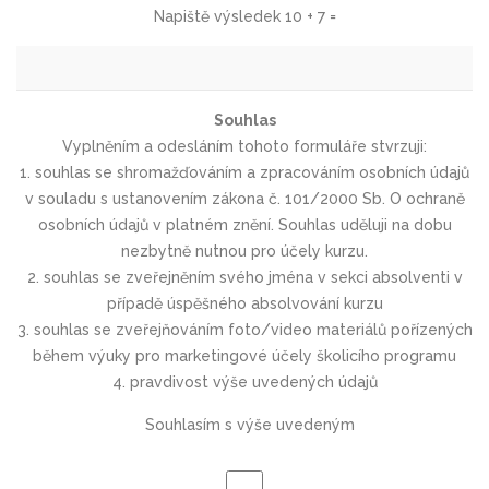
Napiště výsledek 10 + 7 =
Souhlas
Vyplněním a odesláním tohoto formuláře stvrzuji:
1. souhlas se shromažďováním a zpracováním osobních údajů
v souladu s ustanovením zákona č. 101/2000 Sb. O ochraně
osobních údajů v platném znění. Souhlas uděluji na dobu
nezbytně nutnou pro účely kurzu.
2. souhlas se zveřejněním svého jména v sekci absolventi v
případě úspěšného absolvování kurzu
3. souhlas se zveřejňováním foto/video materiálů pořízených
během výuky pro marketingové účely školicího programu
4. pravdivost výše uvedených údajů
Souhlasím s výše uvedeným