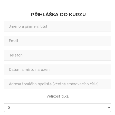
PŘIHLÁŠKA DO KURZU
Velikost tílka