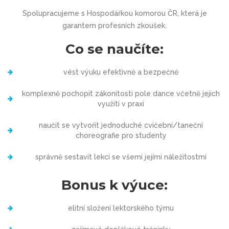
Spolupracujeme s Hospodářkou komorou ČR, která je
garantem profesních zkoušek.
Co se naučíte:
vést výuku efektivně a bezpečně
komplexně pochopit zákonitosti pole dance včetně jejich
využití v praxi
naučit se vytvořit jednoduché cvičební/taneční
choreografie pro studenty
správně sestavit lekci se všemi jejími náležitostmi
Bonus k výuce:
elitní složení lektorského týmu