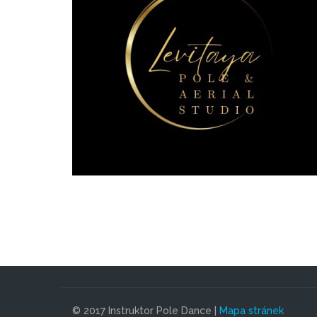
© 2017 Instruktor Pole Dance |
Mapa stránek