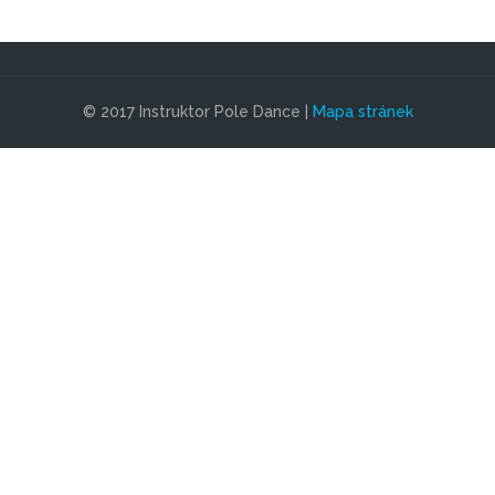
© 2017 Instruktor Pole Dance |
Mapa stránek