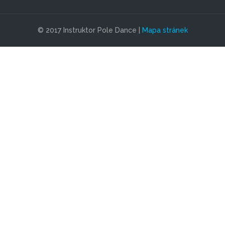
© 2017 Instruktor Pole Dance |
Mapa stránek