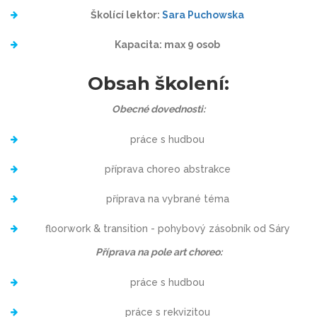
Školící lektor:
Sara Puchowska
Kapacita: max 9 osob
Obsah školení:
Obecné dovednosti:
práce s hudbou
příprava choreo abstrakce
příprava na vybrané téma
floorwork & transition - pohybový zásobník od Sáry
Příprava na pole art choreo:
práce s hudbou
práce s rekvizitou