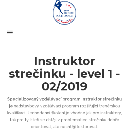
Instruktor
strečinku - level 1 -
02/2019
Specializovaný vzdělávací program instruktor strečinku
je
nadstavbový vzdělávací program rozšiřující trenérskou
kvalifikaci. Jednodenní školení je vhodné jak pro instruktory,
tak pro ty, kteří se chtějí v problematice strečinku dobře
orientovat, ale nechtějí lektorovat.