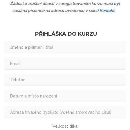
Žádost o zrušení účasti v zaregistrovaném kurzu musí být
zaslána písemně na adresu uvedenou v sekci
Kontakt
.
PŘIHLÁŠKA DO KURZU
Velikost tílka